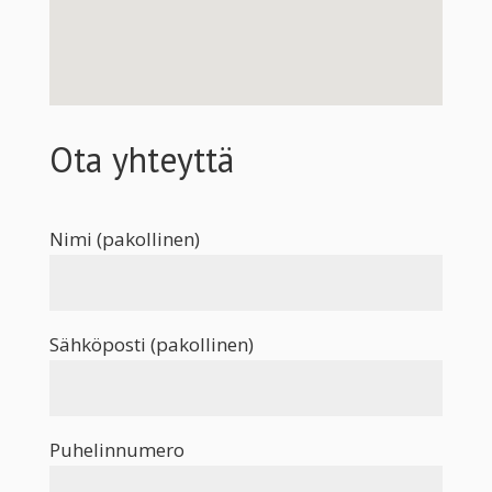
Ota yhteyttä
Nimi (pakollinen)
Sähköposti (pakollinen)
Puhelinnumero