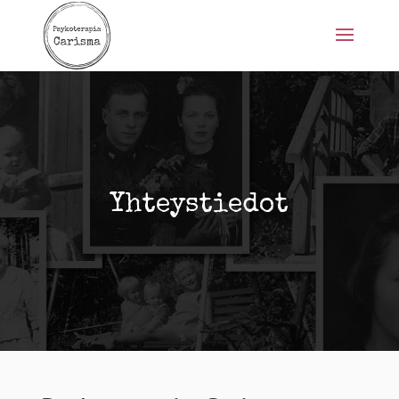
Yhteystiedot