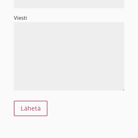
Viesti