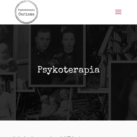
Psykoterapia