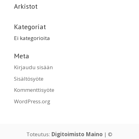
Arkistot
Kategoriat
Ei kategorioita
Meta
Kirjaudu sisään
Sisältösyöte
Kommenttisyöte
WordPress.org
Toteutus:
Digitoimisto Maino
| ©