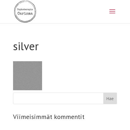
silver
Viimeisimmät kommentit