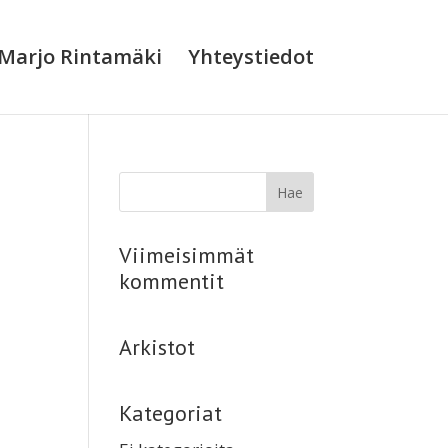
Marjo Rintamäki
Yhteystiedot
Viimeisimmät
kommentit
Arkistot
Kategoriat