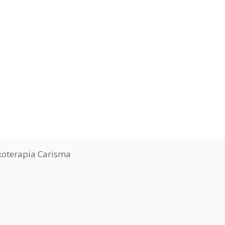
koterapia Carisma