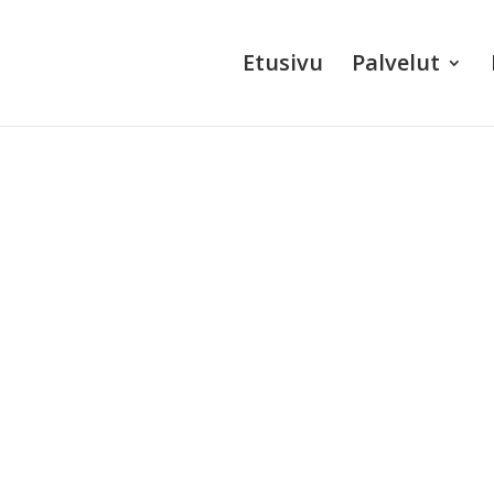
Etusivu
Palvelut