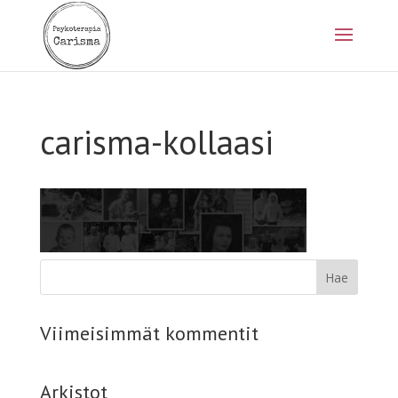
carisma-kollaasi
Viimeisimmät kommentit
Arkistot