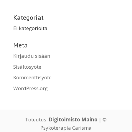
Kategoriat
Ei kategorioita
Meta
Kirjaudu sisään
Sisältösyöte
Kommenttisyöte
WordPress.org
Toteutus:
Digitoimisto Maino
| ©
Psykoterapia Carisma