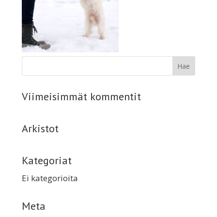
Viimeisimmät kommentit
Arkistot
Kategoriat
Ei kategorioita
Meta